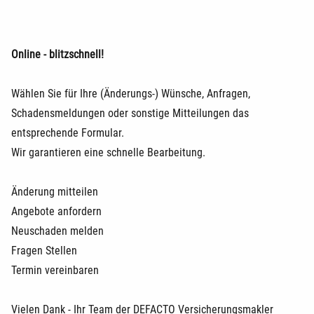
Online - blitzschnell!
Wählen Sie für Ihre (Änderungs-) Wünsche, Anfragen,
Schadensmeldungen oder sonstige Mitteilungen das
entsprechende Formular.
Wir garantieren eine schnelle Bearbeitung.
Änderung mitteilen
Angebote anfordern
Neuschaden melden
Fragen Stellen
Termin vereinbaren
Vielen Dank - Ihr Team der DEFACTO Versicherungsmakler