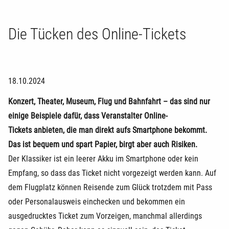
Die Tücken des Online-Tickets
18.10.2024
Konzert, Theater, Museum, Flug und Bahnfahrt – das sind nur
einige Beispiele dafür, dass Veranstalter Online-
Tickets anbieten, die man direkt aufs Smartphone bekommt.
Das ist bequem und spart Papier, birgt aber auch Risiken.
Der Klassiker ist ein leerer Akku im Smartphone oder kein
Empfang, so dass das Ticket nicht vorgezeigt werden kann. Auf
dem Flugplatz können Reisende zum Glück trotzdem mit Pass
oder Personalausweis einchecken und bekommen ein
ausgedrucktes Ticket zum Vorzeigen, manchmal allerdings